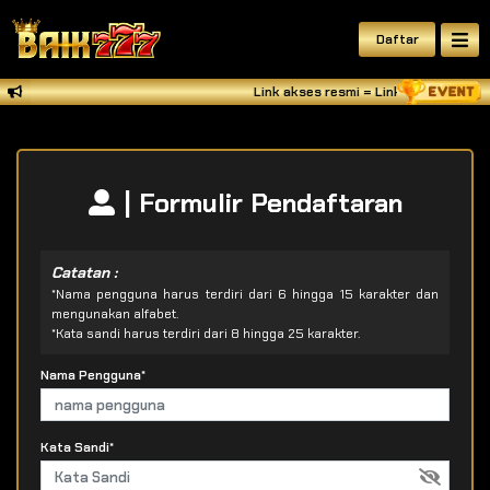
Daftar
Link akses resmi = Linkbaik777.com 
| Formulir Pendaftaran
Catatan :
*Nama pengguna harus terdiri dari 6 hingga 15 karakter dan
mengunakan alfabet.
*Kata sandi harus terdiri dari 8 hingga 25 karakter.
Nama Pengguna*
Kata Sandi*