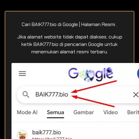
Cari BAIK777.bio di Google | Halaman Resmi .
Jika alamat website tidak dapat diakses, cukup
ketik BAIK777.bio di pencarian Google untuk
menemukan alamat resmi terbaru.